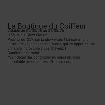
La Boutique du Coiffeur
Valable du 01/05/26 au 31/05/26
-25% sur la Glow Water*
Profitez de -25% sur la glow water ! Le traitement
lamellaire végan et sans silicone, qui va apporter une
brillance incroyable à vos cheveux !
Conditions de vente
*Voir détail des conditions en magasin. Non
cumulable avec d’autres offres en cours.