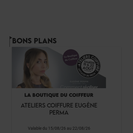
BONS PLANS
LA BOUTIQUE DU COIFFEUR
ATELIERS COIFFURE EUGÈNE
PERMA
Valable du 15/08/26 au 22/08/26