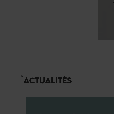
ACTUALITÉS