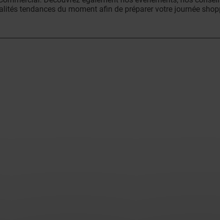
alités tendances du moment afin de préparer votre journée shop