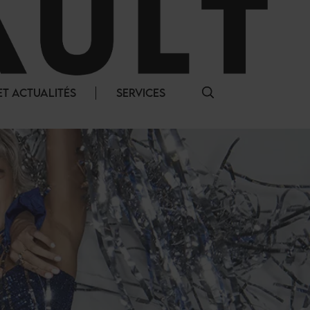
T ACTUALITÉS
SERVICES