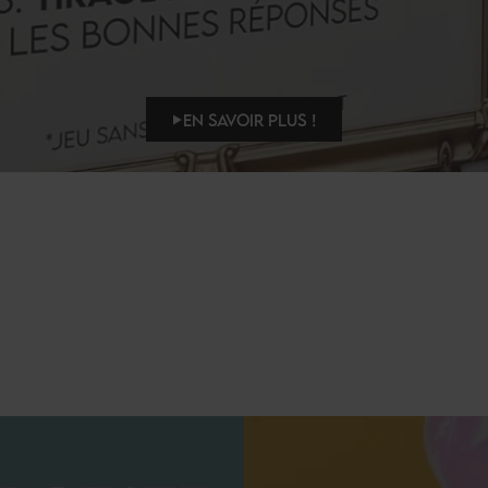
EN SAVOIR PLUS !