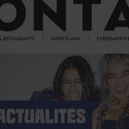
& RESTAURANTS
BONS PLANS
ÉVÉNEMENTS E
ACTUALITÉS