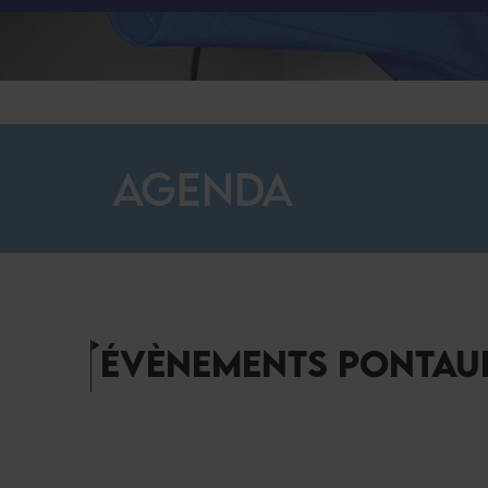
AGENDA
ÉVÈNEMENTS PONTAU