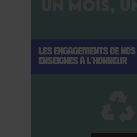
LES ENGAGEMENTS DE NOS
ENSEIGNES À L'HONNEUR