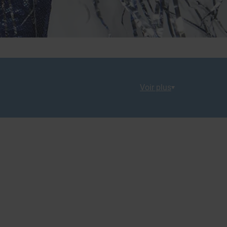
Voir plus