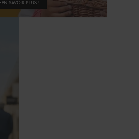
EN SAVOIR PLUS !