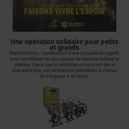
Une opération solidaire pour petits
et grands
Stand enfants : construction d’une jonquille en Lego®,
pour sensibiliser les plus jeunes de manière ludique et
créative. Parce que la solidarité se transmet dès le
plus jeune âge, ces animations permettent à chacun
de s’engager à sa façon.