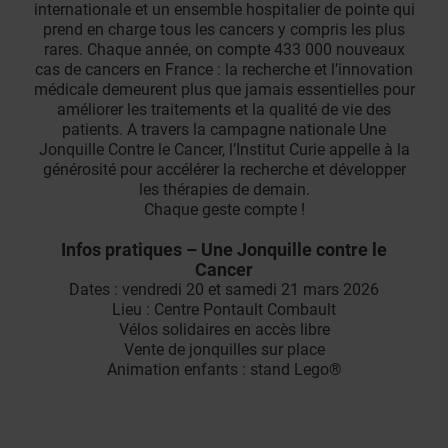
internationale et un ensemble hospitalier de pointe qui
prend en charge tous les cancers y compris les plus
rares. Chaque année, on compte 433 000 nouveaux
cas de cancers en France : la recherche et l’innovation
médicale demeurent plus que jamais essentielles pour
améliorer les traitements et la qualité de vie des
patients. A travers la campagne nationale Une
Jonquille Contre le Cancer, l’Institut Curie appelle à la
générosité pour accélérer la recherche et développer
les thérapies de demain.
Chaque geste compte !
Infos pratiques – Une Jonquille contre le
Cancer
Dates : vendredi 20 et samedi 21 mars 2026
Lieu : Centre Pontault Combault
Vélos solidaires en accès libre
Vente de jonquilles sur place
Animation enfants : stand Lego®