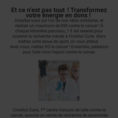
Et ce n’est pas tout ! Transformez
votre énergie en dons !
Installez-vous sur l’un de nos vélos solidaires, et
réaliser un maximum de KM contre le cancer ! À
chaque kilomètre parcouru, 1 € est reversé pour
soutenir la recherche menée à l’Institut Curie. Alors
mettez votre tenue de sport, on vous attend.
Avec nous, mettez KO le cancer ! Ensemble, pédalons
pour faire vivre l’espoir contre le cancer.
er
L’Institut Curie, 1
centre français de lutte contre le
cancer, associe un centre de recherche de renommée