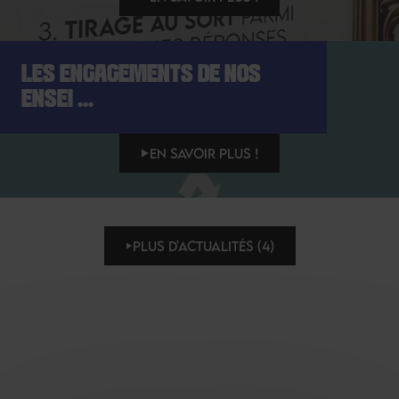
LES ENGAGEMENTS DE NOS
ENSEI ...
EN SAVOIR PLUS !
PLUS D'ACTUALITÉS (4)