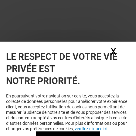
X
Masq
LE RESPECT DE VOTRE VIE
PRIVÉE EST
NOTRE PRIORITÉ.
En poursuivant votre navigation sur ce site, vous acceptez la
collecte de données personnelles pour améliorer votre expérience
client, vous acceptez l'utilisation de cookies nous permettant de
mesurer l'audience de notre site et de vous proposer des services
et du contenu adapté à vos centres d'intérêts ainsi que la collecte
d’autres données personnelles. Pour plus d'informations ou pour
changer vos préférences de cookies,
veuillez cliquer ici.