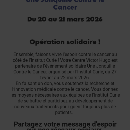
Cancer
Du 20 au 21 mars 2026
Opération solidaire !
Ensemble, faisons vivre l’espoir contre le cancer au
côté de l’Institut Curie ! Votre Centre Victor Hugo est
partenaire de l’événement solidaire Une Jonquille
Contre le Cancer, organisé par l’Institut Curie, du 27
février au 22 mars 2026.
En faisant un don, vous soutenez la recherche et
l’innovation médicale contre le cancer. Vous donnez
les moyens nécessaires aux équipes de l’Institut Curie
de se battre et participez au développement de
nouveaux traitements pour guérir toujours plus de
patients.
Partagez votre message d'espoir